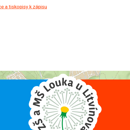
e a tiskopisy k zápisu