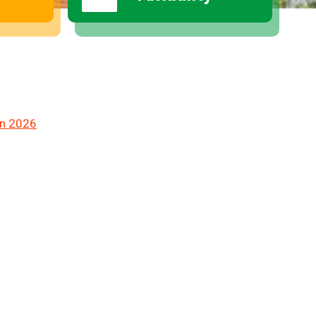
pen 2026