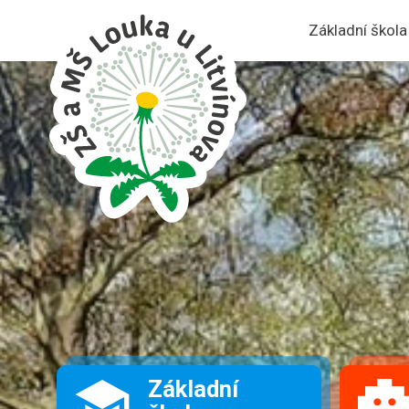
Základní škola
Základní