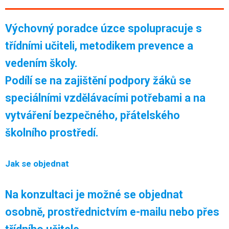
Výchovný poradce úzce spolupracuje s
třídními učiteli, metodikem prevence a
vedením školy.
Podílí se na zajištění podpory žáků se
speciálními vzdělávacími potřebami a na
vytváření bezpečného, přátelského
školního prostředí.
Jak se objednat
Na konzultaci je možné se objednat
osobně, prostřednictvím e-mailu nebo přes