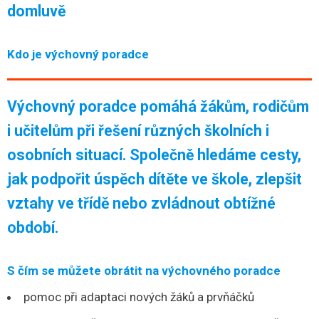
domluvě
Kdo je výchovný poradce
Výchovný poradce pomáhá žákům, rodičům
i učitelům při řešení různých školních i
osobních situací. Společně hledáme cesty,
jak podpořit úspěch dítěte ve škole, zlepšit
vztahy ve třídě nebo zvládnout obtížné
období.
S čím se můžete obrátit na výchovného poradce
pomoc při adaptaci nových žáků a prvňáčků