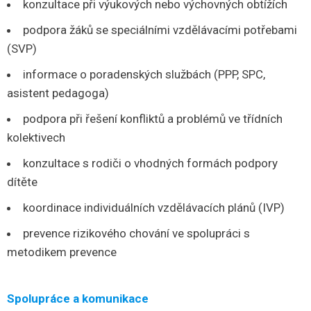
konzultace při výukových nebo výchovných obtížích
podpora žáků se speciálními vzdělávacími potřebami
(SVP)
informace o poradenských službách (PPP, SPC,
asistent pedagoga)
podpora při řešení konfliktů a problémů ve třídních
kolektivech
konzultace s rodiči o vhodných formách podpory
dítěte
koordinace individuálních vzdělávacích plánů (IVP)
prevence rizikového chování ve spolupráci s
metodikem prevence
Spolupráce a komunikace