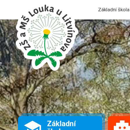
Základní škola
Základní