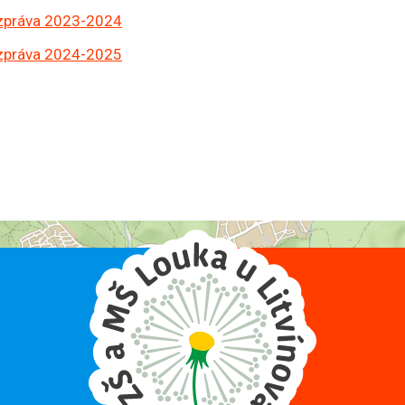
 zpráva 2023-2024
 zpráva 2024-2025