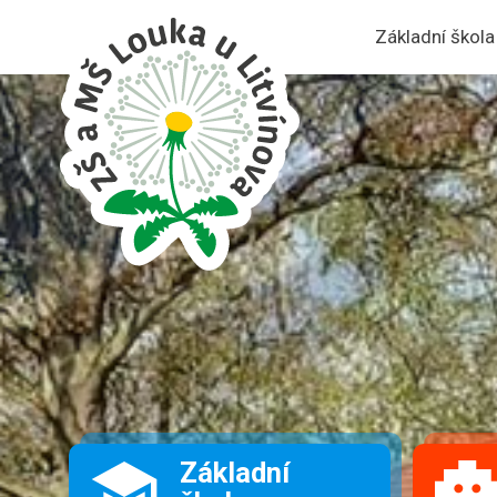
Základní škola
Základní